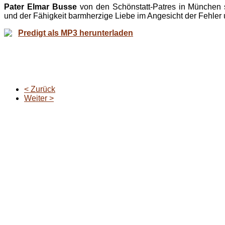
Pater Elmar Busse
von den Schönstatt-Patres in München 
und der Fähigkeit barmherzige Liebe im Angesicht der Fehler
Predigt als MP3 herunterladen
< Zurück
Weiter >