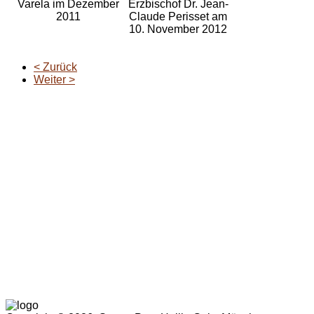
Varela im Dezember
Erzbischof Dr. Jean-
2011
Claude Perisset am
10. November 2012
< Zurück
Weiter >