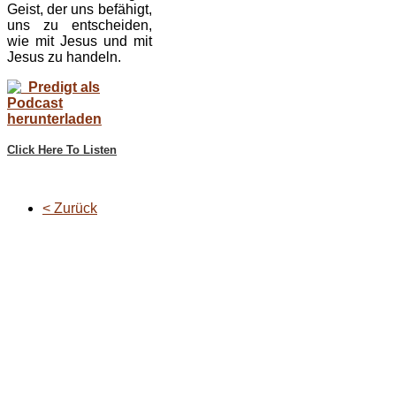
Geist, der uns befähigt,
uns zu entscheiden,
wie mit Jesus und mit
Jesus zu handeln.
Predigt als
Podcast
herunterladen
Click Here To Listen
< Zurück