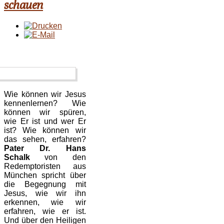
schauen
Wie können wir Jesus
kennenlernen? Wie
können wir spüren,
wie Er ist und wer Er
ist? Wie können wir
das sehen, erfahren?
Pater Dr. Hans
Schalk
von den
Redemptoristen aus
München spricht über
die Begegnung mit
Jesus, wie wir ihn
erkennen, wie wir
erfahren, wie er ist.
Und über den Heiligen