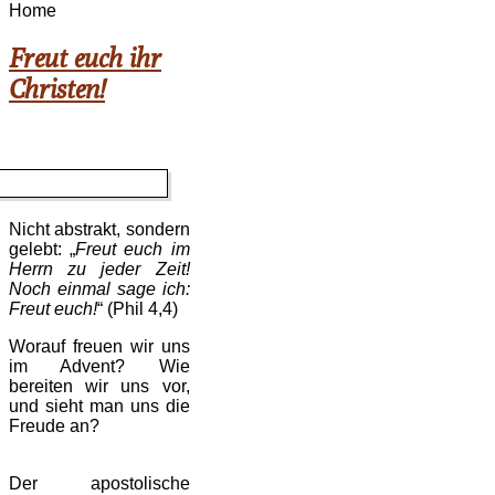
Home
Freut euch ihr
Christen!
Nicht abstrakt, sondern
gelebt: „
Freut euch im
Herrn zu jeder Zeit!
Noch einmal sage ich:
Freut euch!
“ (Phil 4,4)
Worauf freuen wir uns
im Advent? Wie
bereiten wir uns vor,
und sieht man uns die
Freude an?
Der apostolische