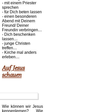
- mit einem Priester
sprechen
- für Dich beten lassen
- einen besonderen
Abend mit Deinem
Freund/ Deiner
Freundin verbringen…
- Dich beschenken
lassen…
- junge Christen
treffen…
- Kirche mal anders
erleben…
Auf Jesus
schauen
Wie können wir Jesus
kennenlernen? Wie