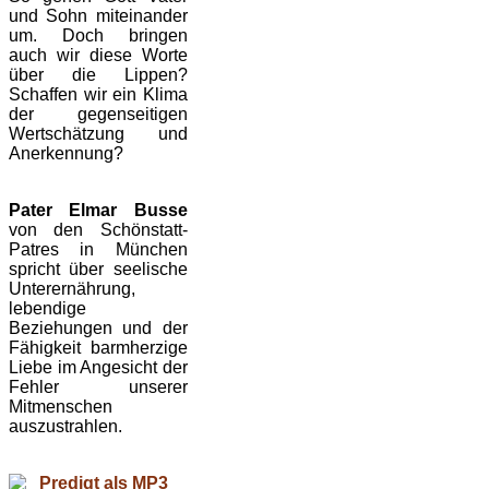
und Sohn miteinander
um. Doch bringen
auch wir diese Worte
über die Lippen?
Schaffen wir ein Klima
der gegenseitigen
Wertschätzung und
Anerkennung?
Pater Elmar Busse
von den Schönstatt-
Patres in München
spricht über seelische
Unterernährung,
lebendige
Beziehungen und der
Fähigkeit barmherzige
Liebe im Angesicht der
Fehler unserer
Mitmenschen
auszustrahlen.
Predigt als MP3