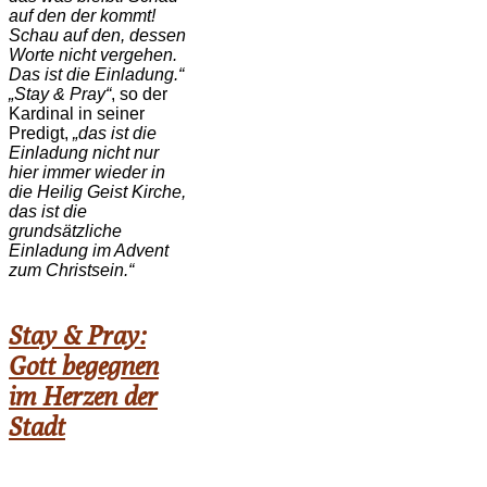
auf den der kommt!
Schau auf den, dessen
Worte nicht vergehen.
Das ist die Einladung.“
„Stay & Pray“
, so der
Kardinal in seiner
Predigt,
„das ist die
Einladung nicht nur
hier immer wieder in
die Heilig Geist Kirche,
das ist die
grundsätzliche
Einladung im Advent
zum Christsein.“
Stay & Pray:
Gott begegnen
im Herzen der
Stadt