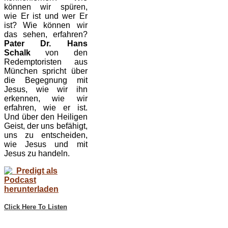
können wir spüren,
wie Er ist und wer Er
ist? Wie können wir
das sehen, erfahren?
Pater Dr. Hans
Schalk
von den
Redemptoristen aus
München spricht über
die Begegnung mit
Jesus, wie wir ihn
erkennen, wie wir
erfahren, wie er ist.
Und über den Heiligen
Geist, der uns befähigt,
uns zu entscheiden,
wie Jesus und mit
Jesus zu handeln.
Predigt als
Podcast
herunterladen
Click Here To Listen