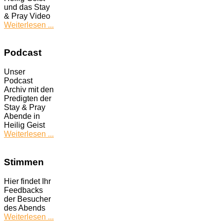
und das Stay
& Pray Video
Weiterlesen ...
Podcast
Unser
Podcast
Archiv mit den
Predigten der
Stay & Pray
Abende in
Heilig Geist
Weiterlesen ...
Stimmen
Hier findet Ihr
Feedbacks
der Besucher
des Abends
Weiterlesen ...