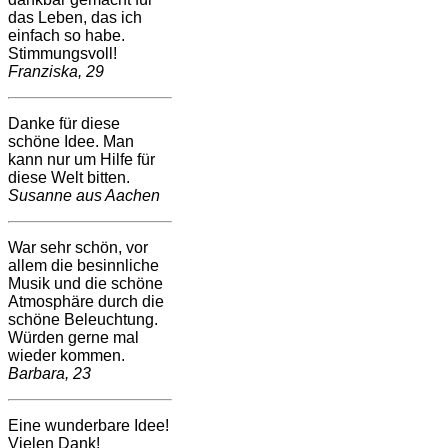
das Leben, das ich
einfach so habe.
Stimmungsvoll!
Franziska, 29
Danke für diese
schöne Idee. Man
kann nur um Hilfe für
diese Welt bitten.
Susanne aus Aachen
War sehr schön, vor
allem die besinnliche
Musik und die schöne
Atmosphäre durch die
schöne Beleuchtung.
Würden gerne mal
wieder kommen.
Barbara, 23
Eine wunderbare Idee!
Vielen Dank!