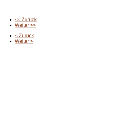
<< Zurück
Weiter >>
< Zurück
Weiter >