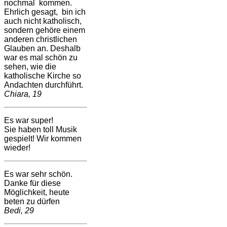
nochmal kommen.
Ehrlich gesagt, bin ich
auch nicht katholisch,
sondern gehöre einem
anderen christlichen
Glauben an. Deshalb
war es mal schön zu
sehen, wie die
katholische Kirche so
Andachten durchführt.
Chiara, 19
Es war super!
Sie haben toll Musik
gespielt! Wir kommen
wieder!
Es war sehr schön.
Danke für diese
Möglichkeit, heute
beten zu dürfen
Bedi, 29