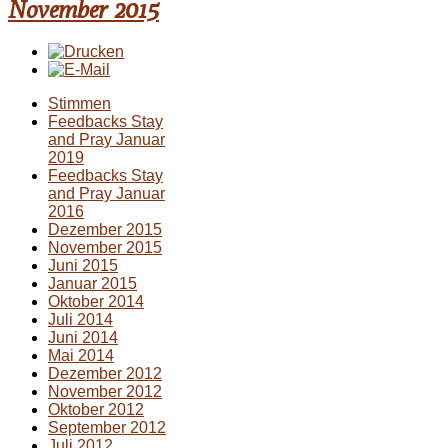
November 2015
Stimmen
Feedbacks Stay
and Pray Januar
2019
Feedbacks Stay
and Pray Januar
2016
Dezember 2015
November 2015
Juni 2015
Januar 2015
Oktober 2014
Juli 2014
Juni 2014
Mai 2014
Dezember 2012
November 2012
Oktober 2012
September 2012
Juli 2012