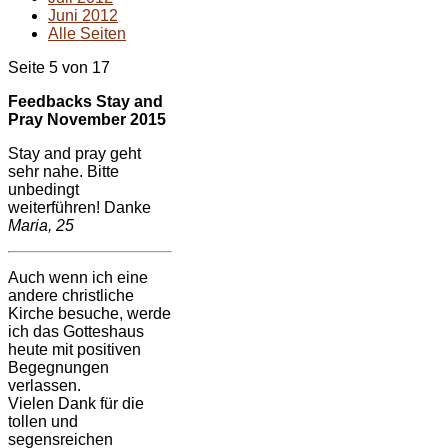
Juni 2012
Alle Seiten
Seite 5 von 17
Feedbacks Stay and
Pray November 2015
Stay and pray geht
sehr nahe. Bitte
unbedingt
weiterführen! Danke
Maria, 25
Auch wenn ich eine
andere christliche
Kirche besuche, werde
ich das Gotteshaus
heute mit positiven
Begegnungen
verlassen.
Vielen Dank für die
tollen und
segensreichen