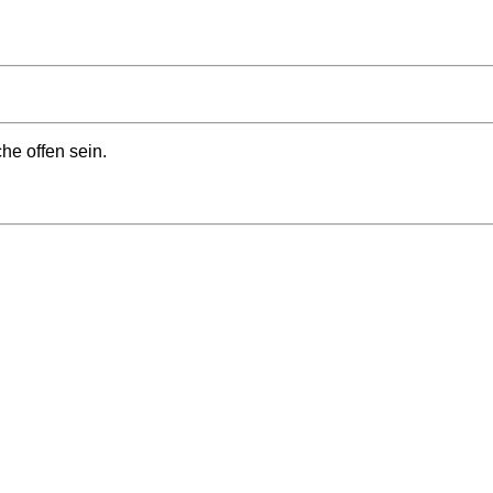
he offen sein.