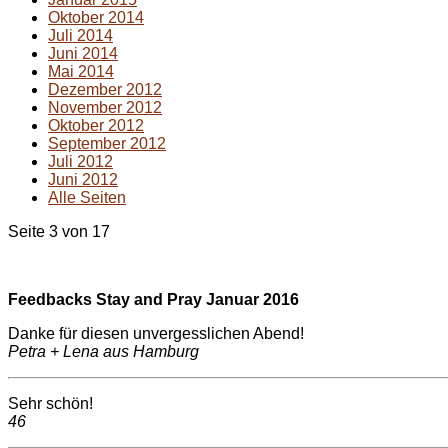
Oktober 2014
Juli 2014
Juni 2014
Mai 2014
Dezember 2012
November 2012
Oktober 2012
September 2012
Juli 2012
Juni 2012
Alle Seiten
Seite 3 von 17
Feedbacks Stay and Pray Januar 2016
Danke für diesen unvergesslichen Abend!
Petra + Lena aus Hamburg
Sehr schön!
46