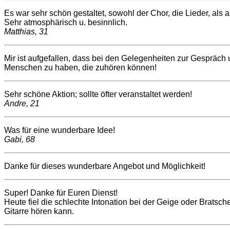
Es war sehr schön gestaltet, sowohl der Chor, die Lieder, als 
Sehr atmosphärisch u. besinnlich.
Matthias, 31
Mir ist aufgefallen, dass bei den Gelegenheiten zur Gespräch
Menschen zu haben, die zuhören können!
Sehr schöne Aktion; sollte öfter veranstaltet werden!
Andre, 21
Was für eine wunderbare Idee!
Gabi, 68
Danke für dieses wunderbare Angebot und Möglichkeit!
Super! Danke für Euren Dienst!
Heute fiel die schlechte Intonation bei der Geige oder Bratsc
Gitarre hören kann.