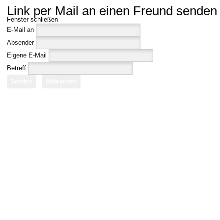
Link per Mail an einen Freund senden
Fenster schließen
E-Mail an
Absender
Eigene E-Mail
Betreff
Senden
Abbrechen