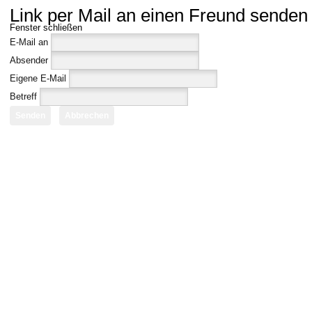
Link per Mail an einen Freund senden
Fenster schließen
E-Mail an
Absender
Eigene E-Mail
Betreff
Senden
Abbrechen