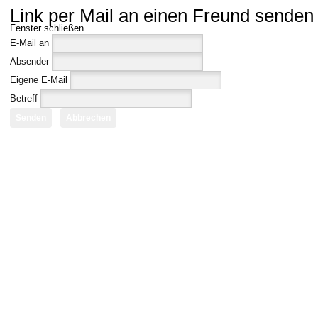
Link per Mail an einen Freund senden
Fenster schließen
E-Mail an
Absender
Eigene E-Mail
Betreff
Senden
Abbrechen